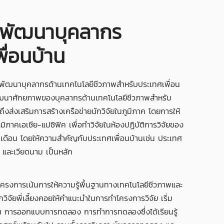
พัฒนาบุคลากร
ื่อนบ้าน
รพัฒนาบุคลากรด้านเทคโนโลยีชีวภาพสำหรับประเทศเพื่อน
พัฒนาศักยภาพของบุคลากรด้านเทคโนโลยีชีวภาพสำหรับ
ึงส่งเสริมการสร้างเครือข่ายนักวิจัยในภูมิภาค โดยการให้
ูมิภาคเอเชีย-แปซิฟิค เพื่อทำวิจัยในห้องปฏิบัติการวิจัยของ
เดือน โดยให้ความสำคัญกับประเทศเพื่อนบ้านเช่น ประเทศ
์ และเวียดนาม เป็นหลัก
ครงการเน้นการให้ความรู้พื้นฐานทางเทคโนโลยีชีวภาพและ
กวิจัยพี่เลี้ยงคอยให้คำแนะนำในการทำโครงการวิจัย เริ่ม
ฐาน การออกแบบการทดลอง การทำการทดลองซึ่งได้เรียนรู้