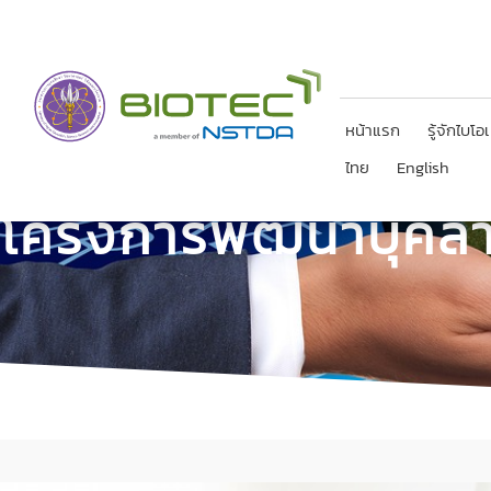
ไทย
English
หน้าแรก
รู้จักไบโอ
ไทย
English
BIOTEC
โครงการพัฒนาบุคลา