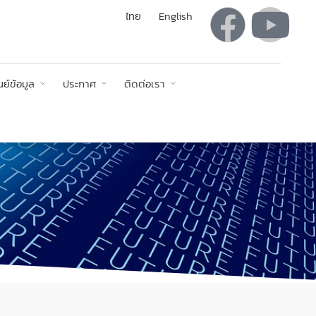
ไทย
English
นย์ข้อมูล
ประกาศ
ติดต่อเรา