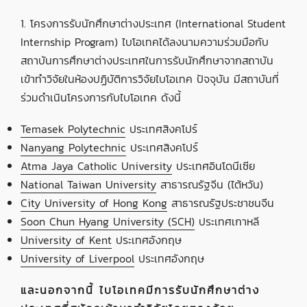
1. โครงการรับนักศึกษาต่างประเทศ (International Student
Internship Program) ไบโอเทคได้ลงนามความร่วมมือกับ
สถาบันการศึกษาต่างประเทศในการรับนักศึกษาจากสถาบัน
เข้าทำวิจัยในห้องปฏิบัติการวิจัยไบโอเทค ปัจจุบัน มีสถาบันที่
ร่วมดำเนินโครงการกับไบโอเทค ดังนี้
Temasek Polytechnic
ประเทศสิงคโปร์
Nanyang Polytechnic
ประเทศสิงคโปร์
Atma Jaya Catholic University
ประเทศอินโดนีเซีย
National Taiwan University
สาธารณรัฐจีน (ไต้หวัน)
City University of Hong Kong
สาธารณรัฐประชาชนจีน
Soon Chun Hyang University (SCH)
ประเทศเกาหลี
University of Kent
ประเทศอังกฤษ
University of Liverpool
ประเทศอังกฤษ
และนอกจากนี้ ไบโอเทคมีการรับนักศึกษาต่าง