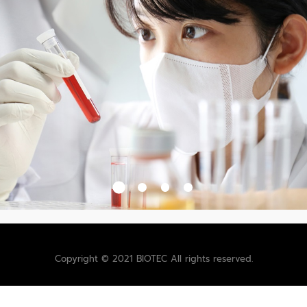
Copyright © 2021 BIOTEC All rights reserved.