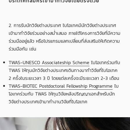
ประเทศที่สมัครเข้ามาทำวิจัยโดยตรงด้วย
2. การรับนักวิจัยต่างประเทศ ไบโอเทคมีนักวิจัยต่างประเทศ
เข้ามาทำวิจัยร่วมอย่างสม่ำเสมอ ภายใต้โครงการวิจัยที่มีความ
ร่วมมืออยู่แล้ว หรือโปรแกรมแลกเปลี่ยนที่ส่งเสริมให้เกิดความ
ร่วมมือกัน เช่น
TWAS-UNESCO Associateship Scheme
ไบโอเทคร่วมกับ
TWAS ให้ทุนนักวิจัยต่างประเทศเดินทางมาทำวิจัยที่ไบโอเทค
2 ครั้งในระยะเวลา 3 ปี โดยแต่ละครั้งจะมีระยะเวลา 2-3 เดือน
TWAS-BIOTEC Postdoctoral Fellowship Programme
ไบ
โอเทคร่วมกับ TWAS ให้ทุนวิจัยหลังปริญญาเอกสำหรับนัก
วิจัยต่างประเทศเข้ามาทำงานวิจัยที่ไบโอเทค