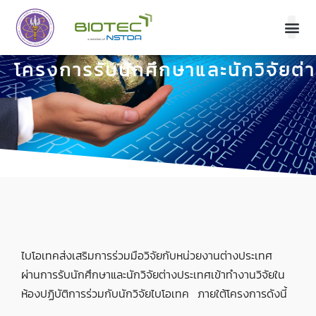
BIOTEC
โครงการรับนักศึกษาและนักวิจัยต
|
ไบโอเทคส่งเสริมการร่วมมือวิจัยกับหน่วยงานต่างประเทศ
ผ่านการรับนักศึกษาและนักวิจัยต่างประเทศเข้าทำงานวิจัยใน
ห้องปฏิบัติการร่วมกับนักวิจัยไบโอเทค ภายใต้โครงการดังนี้