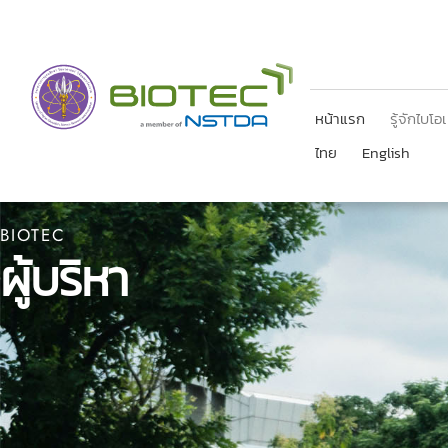
ไทย
English
หน้าแรก
รู้จักไบโอ
ไทย
English
BIOTEC
ผู้บริหาร
|