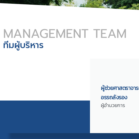
MANAGEMENT TEAM
ทีมผู้บริหาร
ผู้ช่วยศาสตราจารย
อรรถลังรอง
ผู้อำนวยการ​