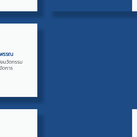
พรพรรณ
จัยนวัตกรรม
จัดการ