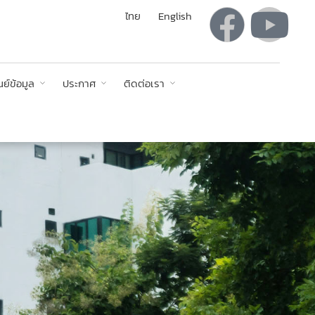
ไทย
English
นย์ข้อมูล
ประกาศ
ติดต่อเรา