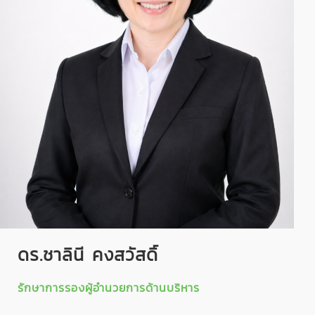
ดร.ชาลินี คงสวัสดิ์
รักษาการรองผู้อำนวยการด้านบริหาร