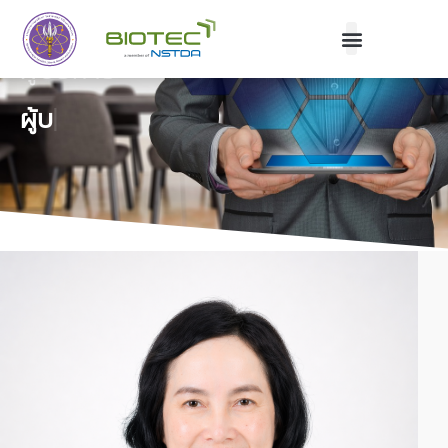
ผู้บริหาร
ผู้บริหา
|