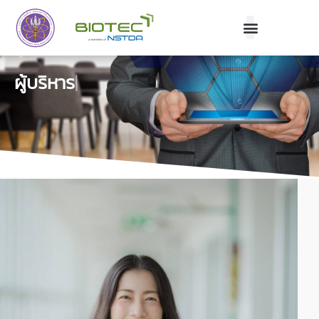
ผู้บริหาร
ผู้บริหาร
|